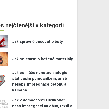
s nejčtenější v kategorii
Jak správně pečovat o boty
Jak se starat o kožené materiály
Jak se může nanotechnologie
stát vaším pomocníkem, aneb
nejlepší impregnace betonu a
kamene
Jak v domácnosti zužitkovat
nano impregnaci na obuv, textil a