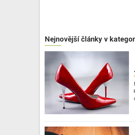
Nejnovější články v kategor