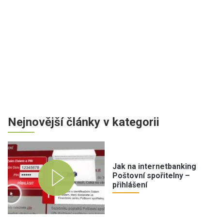
Nejnovější články v kategorii
Jak na internetbanking
Poštovní spořitelny –
přihlášení