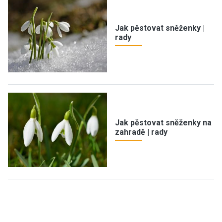
Jak pěstovat sněženky |
rady
Jak pěstovat sněženky na
zahradě | rady