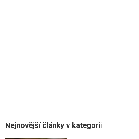
Nejnovější články v kategorii