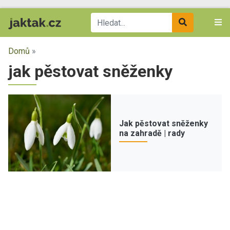
Domů
»
jak pěstovat sněženky
Jak pěstovat sněženky
na zahradě | rady