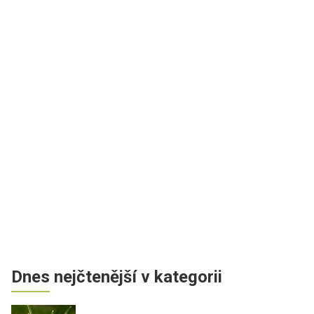
Dnes nejčtenější v kategorii