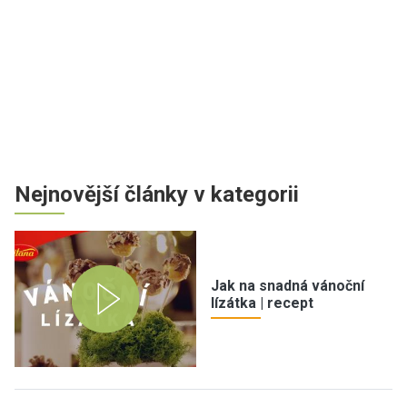
Nejnovější články v kategorii
Jak na snadná vánoční
lízátka | recept