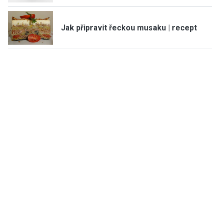
Jak připravit řeckou musaku | recept