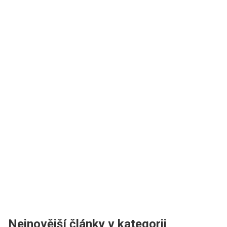
Nejnovější články v kategorii