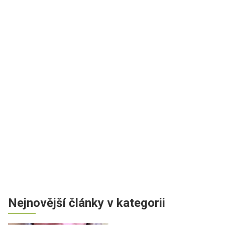
Nejnovější články v kategorii