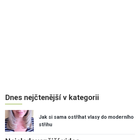
Dnes nejčtenější v kategorii
Jak si sama ostříhat vlasy do moderního
střihu