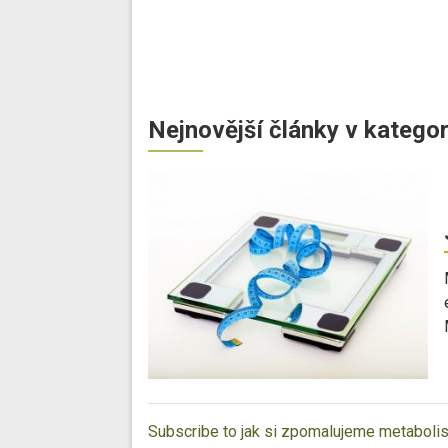
Nejnovější články v kategor
Subscribe to jak si zpomalujeme metabol