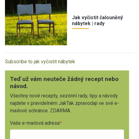
Jak vyčistit čalouněný
nábytek | rady
Subscribe to jak vyčistit nábytek
Teď už vám neuteče žádný recept nebo
návod.
Všechny nové recepty, sezónní rady, tipy a návody
najdete v pravidelném JakTak zpravodaji ve své e-
mailové schránce. ZDARMA.
Vaše e-mailová adresa