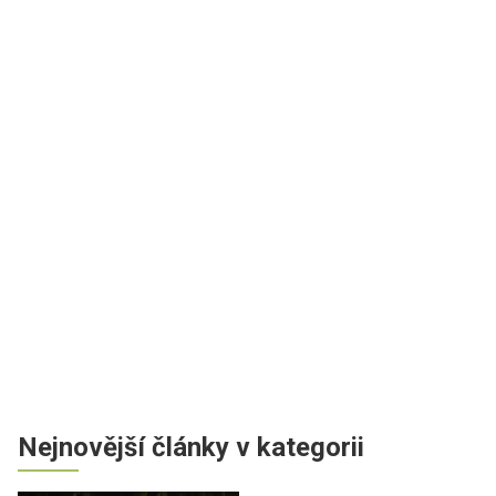
Nejnovější články v kategorii