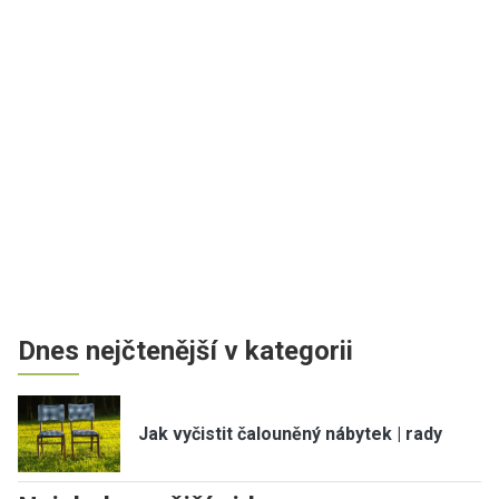
Dnes nejčtenější v kategorii
Jak vyčistit čalouněný nábytek | rady