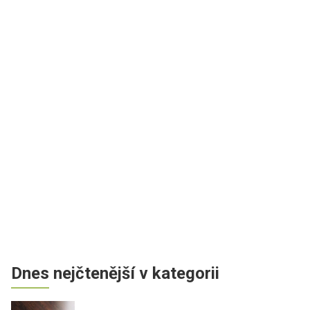
Dnes nejčtenější v kategorii