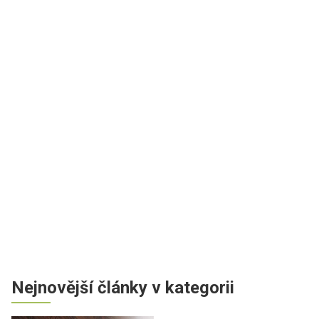
Nejnovější články v kategorii