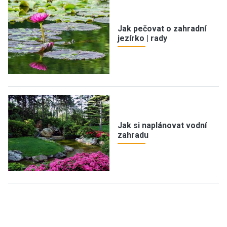
Jak pečovat o zahradní
jezírko | rady
Jak si naplánovat vodní
zahradu