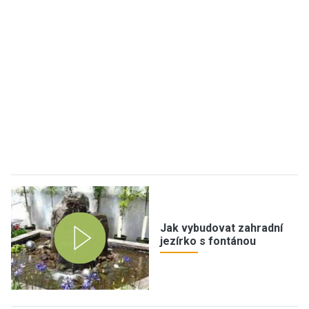
Jak vybudovat zahradní
jezírko s fontánou