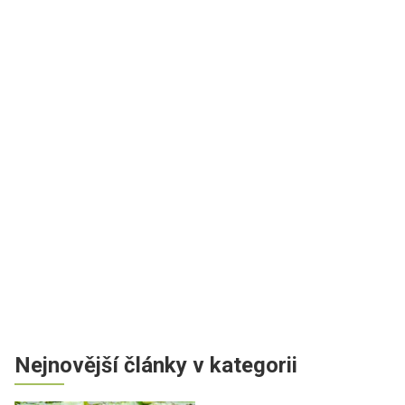
Nejnovější články v kategorii