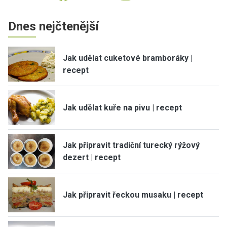
Dnes nejčtenější
Jak udělat cuketové bramboráky |
recept
Jak udělat kuře na pivu | recept
Jak připravit tradiční turecký rýžový
dezert | recept
Jak připravit řeckou musaku | recept