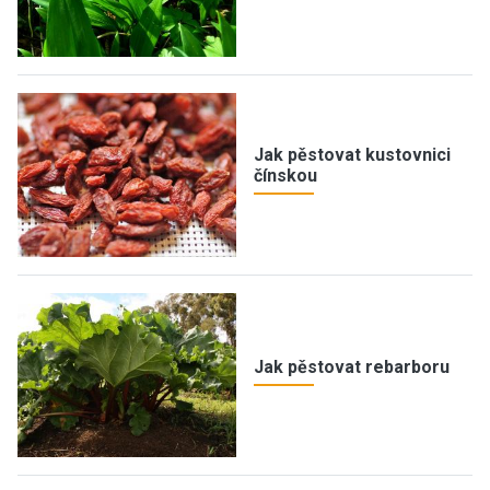
Jak pěstovat kustovnici
čínskou
Jak pěstovat rebarboru