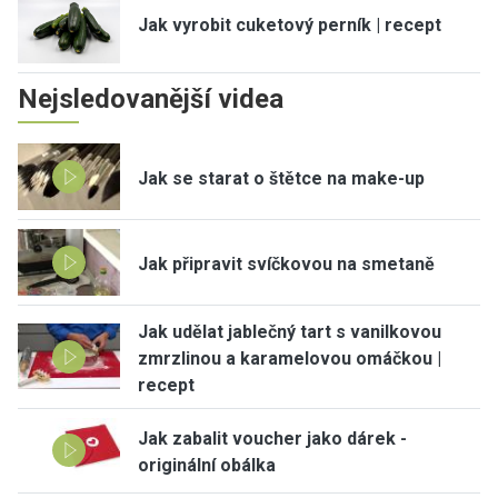
Jak vyrobit cuketový perník | recept
Nejsledovanější videa
Jak se starat o štětce na make-up
Jak připravit svíčkovou na smetaně
Jak udělat jablečný tart s vanilkovou
zmrzlinou a karamelovou omáčkou |
recept
Jak zabalit voucher jako dárek -
originální obálka