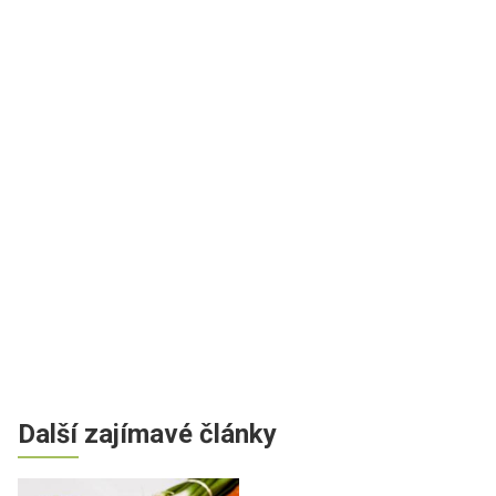
Další zajímavé články