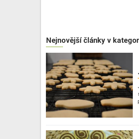
Nejnovější články v kategor