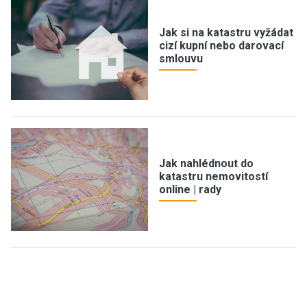
Jak si na katastru vyžádat
cizí kupní nebo darovací
smlouvu
Jak nahlédnout do
katastru nemovitostí
online | rady