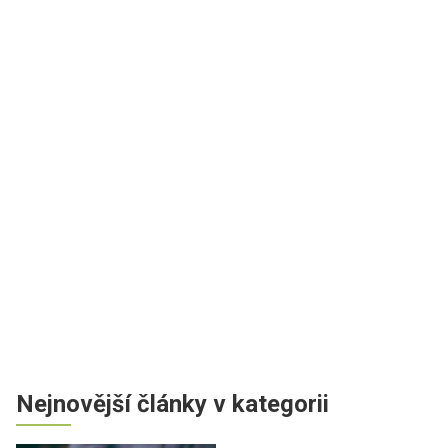
Nejnovější články v kategorii