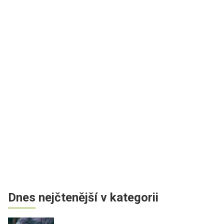
Dnes nejčtenější v kategorii