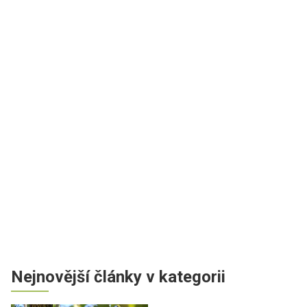
Nejnovější články v kategorii