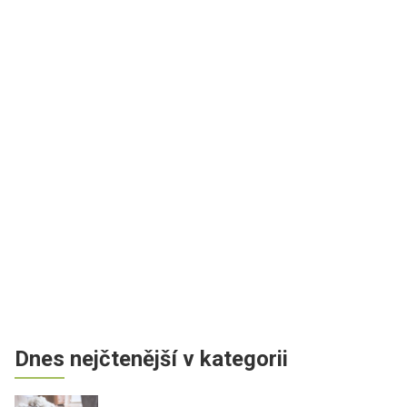
Dnes nejčtenější v kategorii