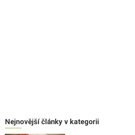
Nejnovější články v kategorii