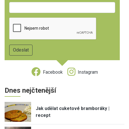
Facebook
Instagram
Dnes nejčtenější
Jak udělat cuketové bramboráky |
recept