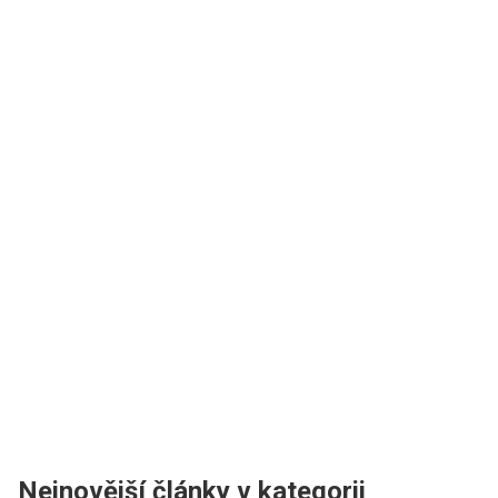
Nejnovější články v kategorii