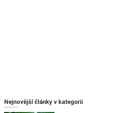
Nejnovější články v kategorii