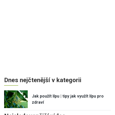
Dnes nejčtenější v kategorii
Jak použít lípu | tipy jak využít lípu pro
zdraví