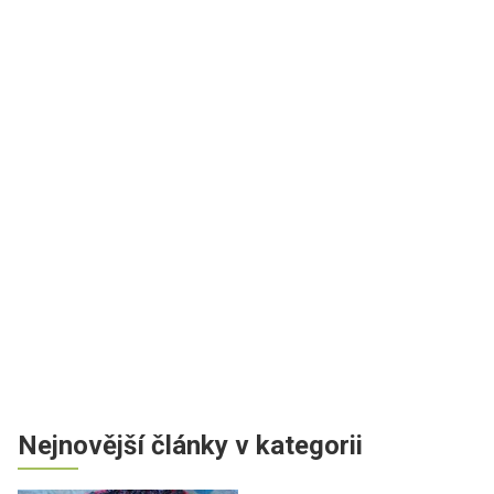
Nejnovější články v kategorii