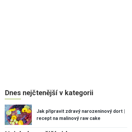
Dnes nejčtenější v kategorii
Jak připravit zdravý narozeninový dort |
recept na malinový raw cake