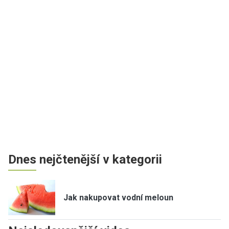
Dnes nejčtenější v kategorii
Jak nakupovat vodní meloun