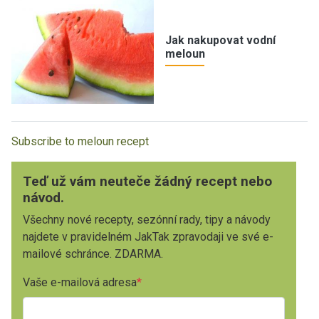
Jak nakupovat vodní
meloun
Subscribe to meloun recept
Teď už vám neuteče žádný recept nebo
návod.
Všechny nové recepty, sezónní rady, tipy a návody
najdete v pravidelném JakTak zpravodaji ve své e-
mailové schránce. ZDARMA.
Vaše e-mailová adresa