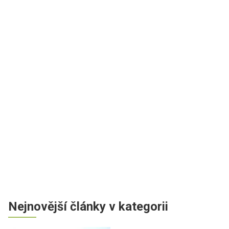
Nejnovější články v kategorii