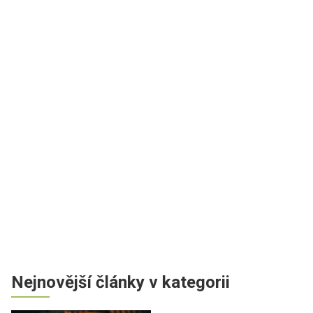
Nejnovější články v kategorii