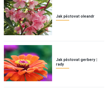
Jak pěstovat oleandr
Jak pěstovat gerbery |
rady