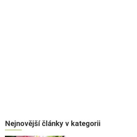
Nejnovější články v kategorii