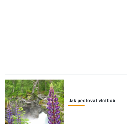
Jak pěstovat vlčí bob