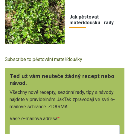
Jak pěstovat
mateřídoušku | rady
Subscribe to pěstování mateřídoušky
Teď už vám neuteče žádný recept nebo
návod.
Všechny nové recepty, sezónní rady, tipy a návody
najdete v pravidelném JakTak zpravodaji ve své e-
mailové schránce. ZDARMA.
Vaše e-mailová adresa