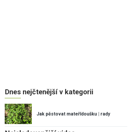
Dnes nejčtenější v kategorii
Jak pěstovat mateřídoušku | rady