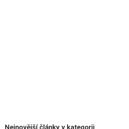
Nejnovější články v kategorii