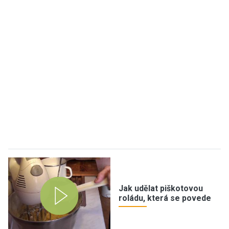
Jak udělat piškotovou
roládu, která se povede