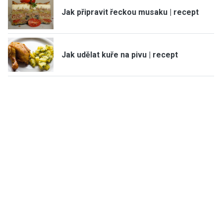
Jak připravit řeckou musaku | recept
Jak udělat kuře na pivu | recept