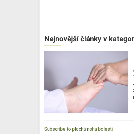
Nejnovější články v kategor
Subscribe to plochá noha bolesti