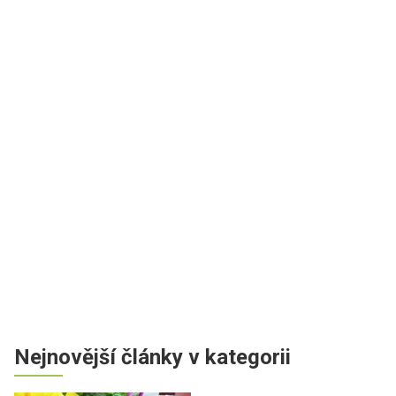
Nejnovější články v kategorii