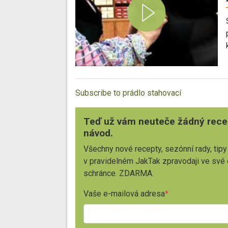
Subscribe to prádlo stahovací
Teď už vám neuteče žádný rece
návod.
Všechny nové recepty, sezónní rady, tipy
v pravidelném JakTak zpravodaji ve své
schránce. ZDARMA.
Vaše e-mailová adresa