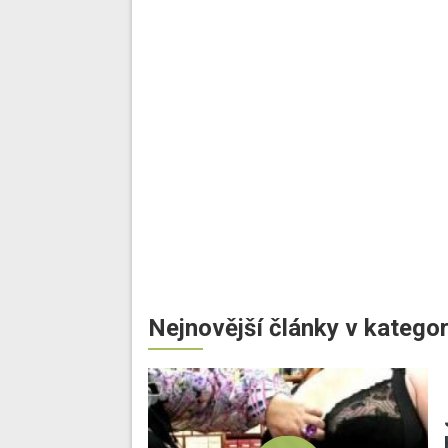
Nejnovější články v kategor