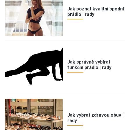
Jak poznat kvalitní spodní
prádlo | rady
Jak správně vybírat
funkční prádlo | rady
Jak vybrat zdravou obuv |
rady