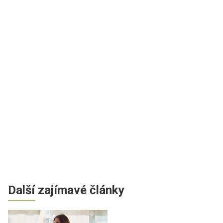
Další zajímavé články