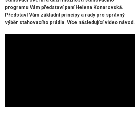
programu Vám představí paní Helena Konarovská.
Představí Vám základní principy a rady pro správný
výběr stahovacího prádla. Více následující video návod.