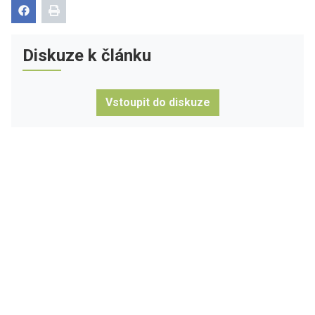
Diskuze k článku
Vstoupit do diskuze