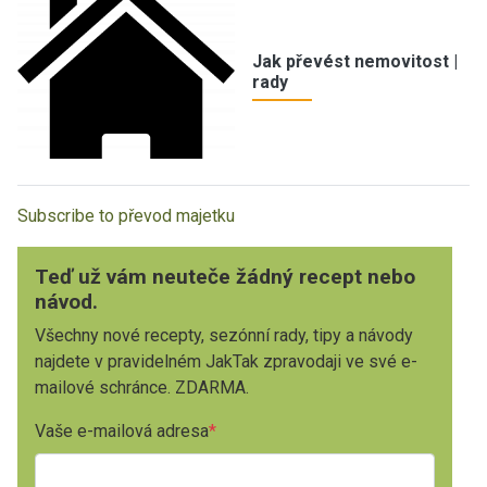
Jak převést nemovitost |
rady
Subscribe to převod majetku
Teď už vám neuteče žádný recept nebo
návod.
Všechny nové recepty, sezónní rady, tipy a návody
najdete v pravidelném JakTak zpravodaji ve své e-
mailové schránce. ZDARMA.
Vaše e-mailová adresa