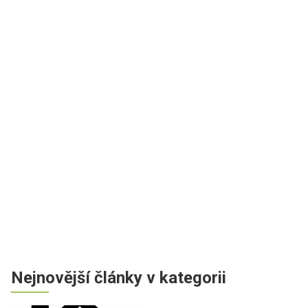
Nejnovější články v kategorii