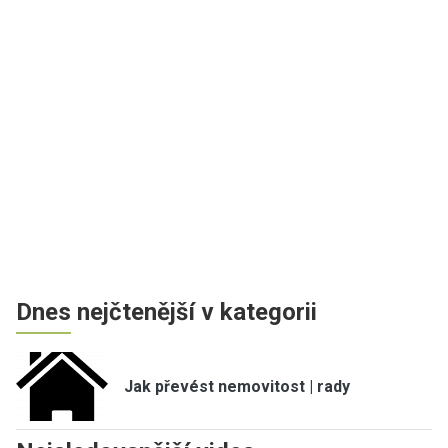
Dnes nejčtenější v kategorii
Jak převést nemovitost | rady