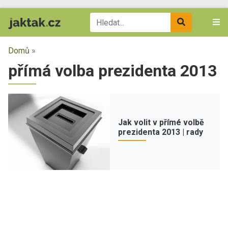
Domů
»
přímá volba prezidenta 2013
Jak volit v přímé volbě
prezidenta 2013 | rady