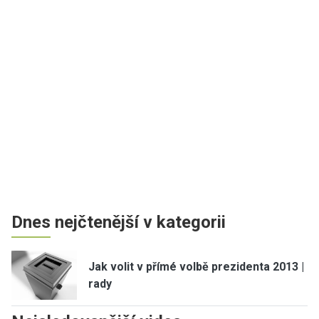
Dnes nejčtenější v kategorii
Jak volit v přímé volbě prezidenta 2013 |
rady