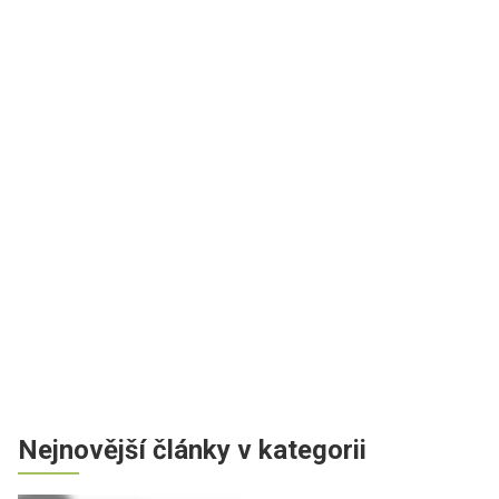
Nejnovější články v kategorii