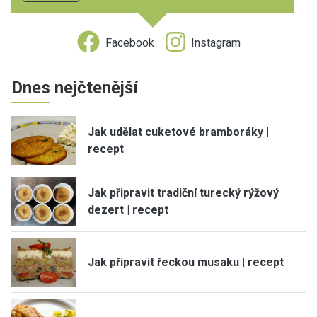
Facebook
Instagram
Dnes nejčtenější
Jak udělat cuketové bramboráky |
recept
Jak připravit tradiční turecký rýžový
dezert | recept
Jak připravit řeckou musaku | recept