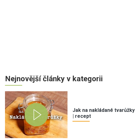
Nejnovější články v kategorii
Jak na nakládané tvarůžky
| recept