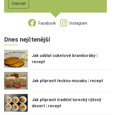
Facebook
Instagram
Dnes nejčtenější
Jak udělat cuketové bramboráky |
recept
Jak připravit řeckou musaku | recept
Jak připravit tradiční turecký rýžový
dezert | recept