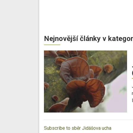
Nejnovější články v kategor
Subscribe to sběr Jidášova ucha