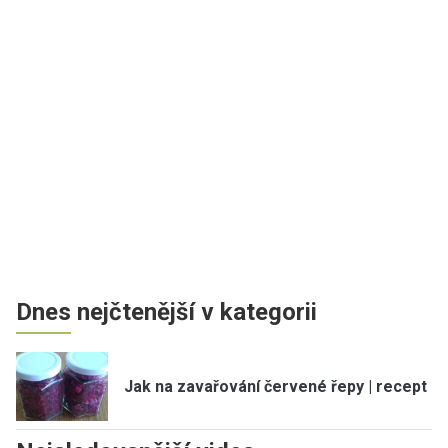
Dnes nejčtenější v kategorii
Jak na zavařování červené řepy | recept