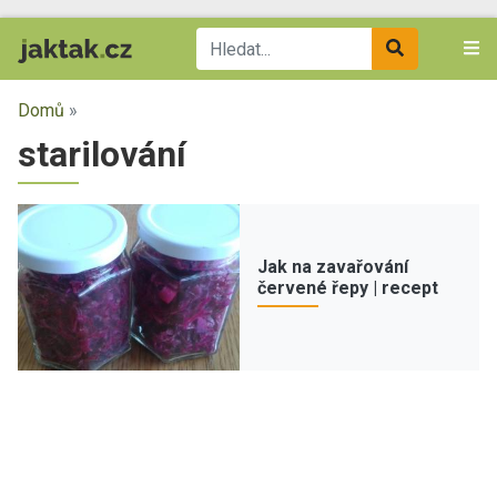
Domů
»
starilování
Jak na zavařování
červené řepy | recept