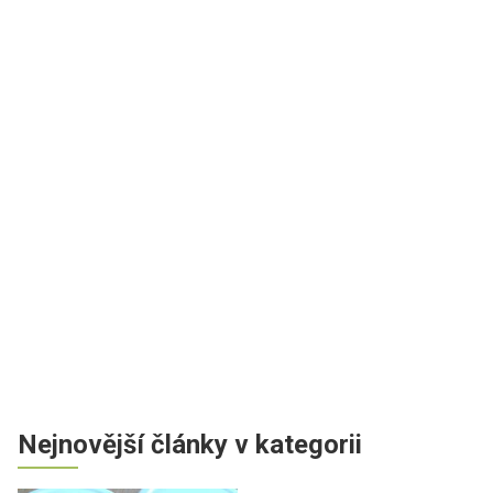
Nejnovější články v kategorii