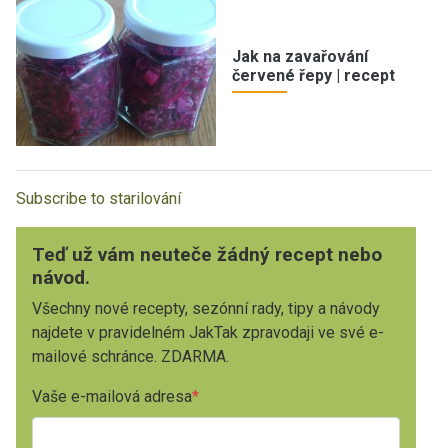
Jak na zavařování
červené řepy | recept
Subscribe to starilování
Teď už vám neuteče žádný recept nebo
návod.
Všechny nové recepty, sezónní rady, tipy a návody
najdete v pravidelném JakTak zpravodaji ve své e-
mailové schránce. ZDARMA.
Vaše e-mailová adresa