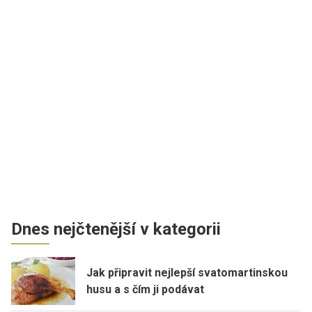
Dnes nejčtenější v kategorii
Jak připravit nejlepší svatomartinskou
husu a s čím ji podávat