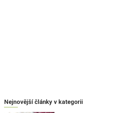
Nejnovější články v kategorii