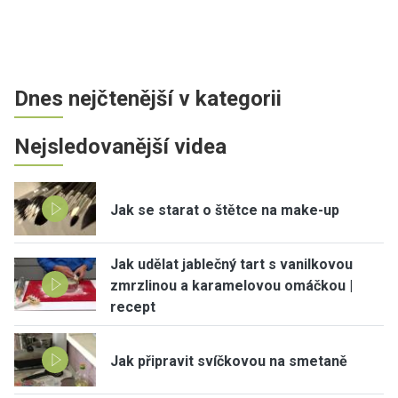
Dnes nejčtenější v kategorii
Nejsledovanější videa
Jak se starat o štětce na make-up
Jak udělat jablečný tart s vanilkovou
zmrzlinou a karamelovou omáčkou |
recept
Jak připravit svíčkovou na smetaně