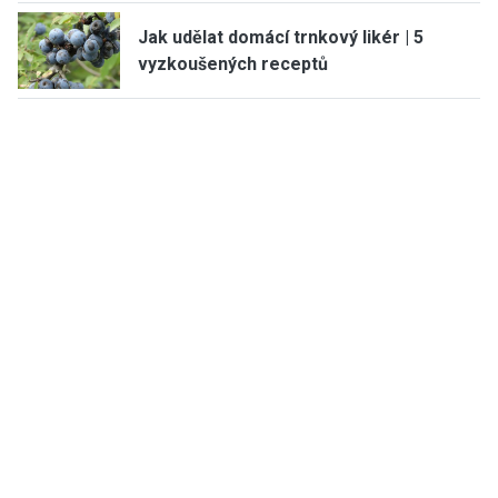
Jak udělat domácí trnkový likér | 5
vyzkoušených receptů