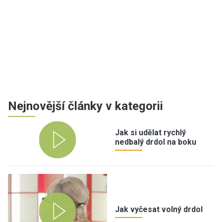
Nejnovější články v kategorii
Jak si udělat rychlý
nedbalý drdol na boku
Jak vyčesat volný drdol