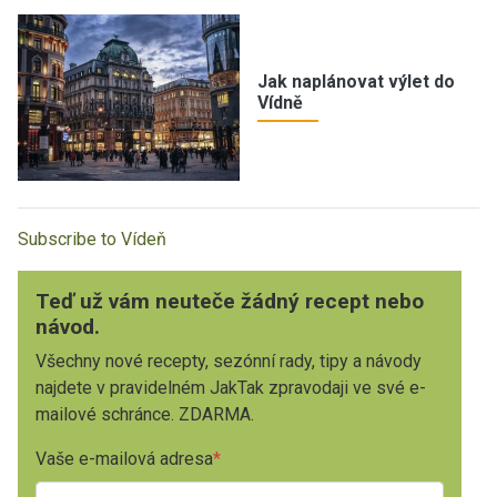
Jak naplánovat výlet do
Vídně
Subscribe to Vídeň
Teď už vám neuteče žádný recept nebo
návod.
Všechny nové recepty, sezónní rady, tipy a návody
najdete v pravidelném JakTak zpravodaji ve své e-
mailové schránce. ZDARMA.
Vaše e-mailová adresa