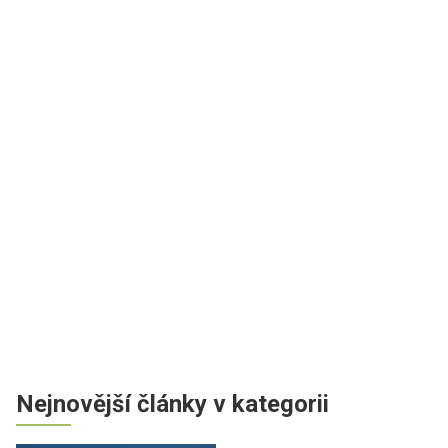
Nejnovější články v kategorii