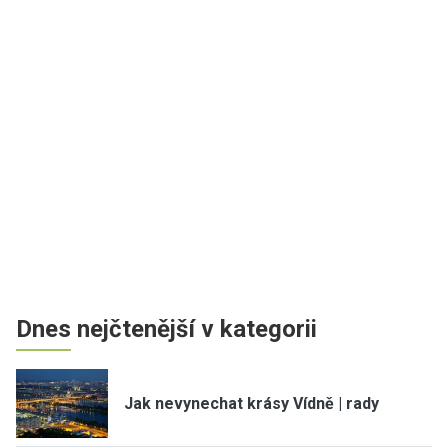
Dnes nejčtenější v kategorii
Jak nevynechat krásy Vídně | rady