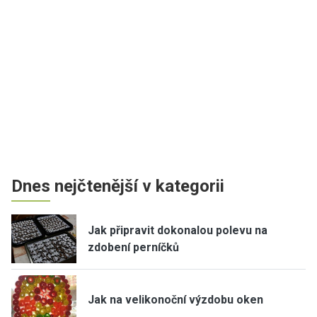
Dnes nejčtenější v kategorii
Jak připravit dokonalou polevu na
zdobení perníčků
Jak na velikonoční výzdobu oken