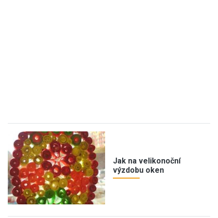
Jak na velikonoční
výzdobu oken