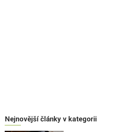
Nejnovější články v kategorii