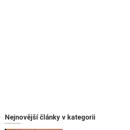
Nejnovější články v kategorii