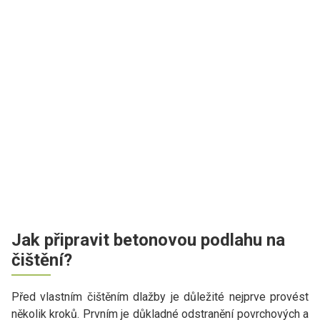
Jak připravit betonovou podlahu na
čištění?
Před vlastním čištěním dlažby je důležité nejprve provést
několik kroků. Prvním je důkladné odstranění povrchových a