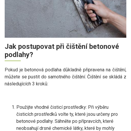
Jak postupovat při čištění betonové
podlahy?
Pokud je betonová podlaha důkladně připravena na čištění,
můžete se pustit do samotného čištění. Čištění se skládá z
následujících 3 kroků:
Použijte vhodné čisticí prostředky: Při výběru
čisticích prostředků volte ty, které jsou určeny pro
betonové podlahy. Sáhněte po přípravcích, které
neobsahují drsné chemické látky, které by mohly