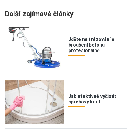
Další zajímavé články
Jděte na frézování a
broušení betonu
profesionálně
Jak efektivně vyčistit
sprchový kout