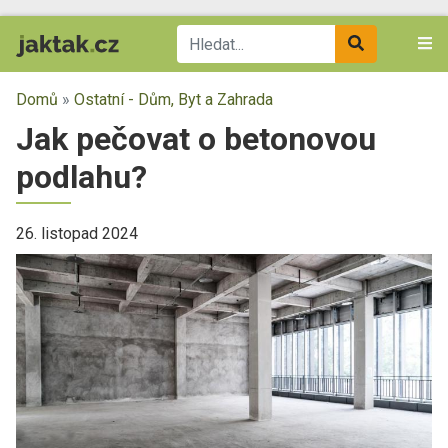
Domů
»
Ostatní - Dům, Byt a Zahrada
Jak pečovat o betonovou
podlahu?
26. listopad 2024