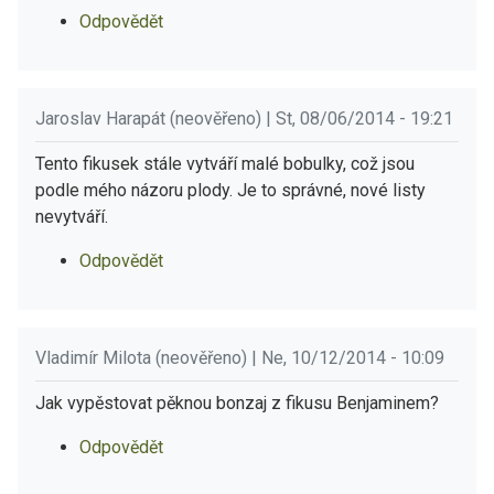
Odpovědět
Jaroslav Harapát (neověřeno) | St, 08/06/2014 - 19:21
Tento fikusek stále vytváří malé bobulky, což jsou
podle mého názoru plody. Je to správné, nové listy
nevytváří.
Odpovědět
Vladimír Milota (neověřeno) | Ne, 10/12/2014 - 10:09
Jak vypěstovat pěknou bonzaj z fikusu Benjaminem?
Odpovědět