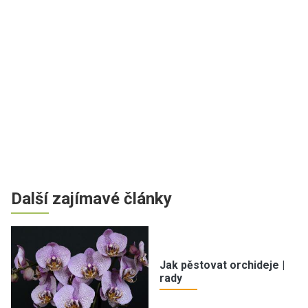
Další zajímavé články
Jak pěstovat orchideje |
rady