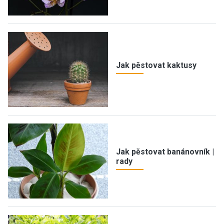
Jak pěstovat kaktusy
Jak pěstovat banánovník |
rady