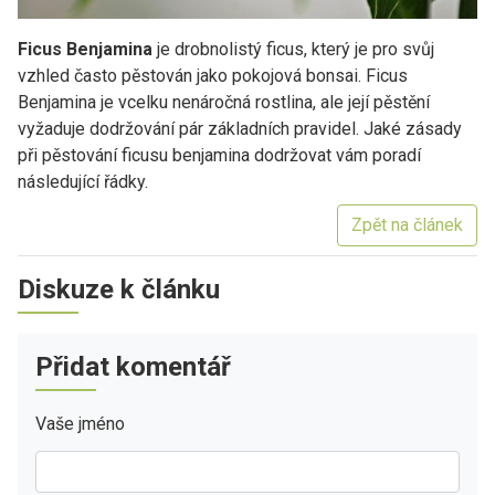
Ficus Benjamina
je drobnolistý ficus, který je pro svůj
vzhled často pěstován jako pokojová bonsai. Ficus
Benjamina je vcelku nenáročná rostlina, ale její pěstění
vyžaduje dodržování pár základních pravidel. Jaké zásady
při pěstování ficusu benjamina dodržovat vám poradí
následující řádky.
Zpět na článek
Diskuze k článku
Přidat komentář
Vaše jméno