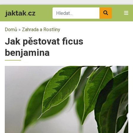
Domů
»
Zahrada a Rostliny
Jak pěstovat ficus
benjamina