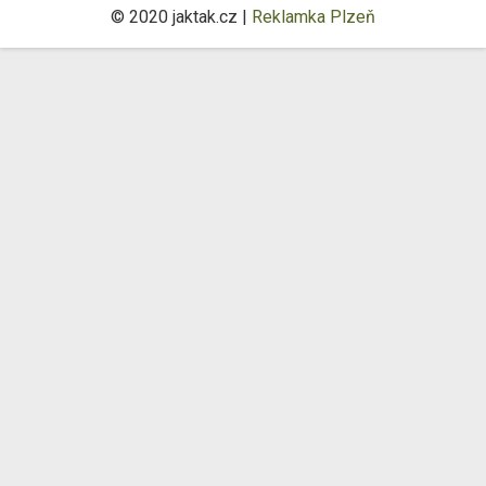
© 2020 jaktak.cz |
Reklamka Plzeň