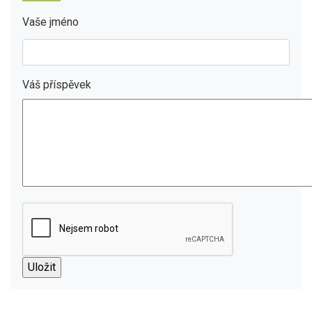
Vaše jméno
Váš příspěvek