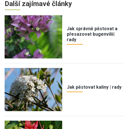
Další zajímavé články
Jak správně pěstovat a
přesazovat bugenvilii|
rady
Jak pěstovat kaliny | rady