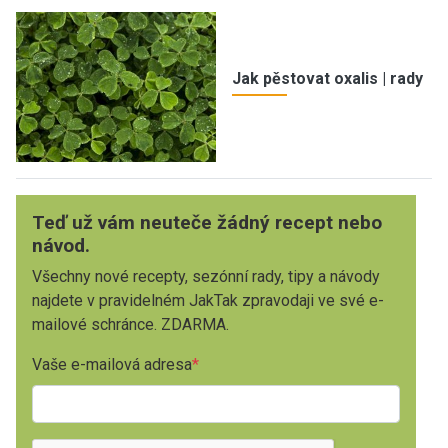
Jak pěstovat oxalis | rady
Teď už vám neuteče žádný recept nebo
návod.
Všechny nové recepty, sezónní rady, tipy a návody
najdete v pravidelném JakTak zpravodaji ve své e-
mailové schránce. ZDARMA.
Vaše e-mailová adresa