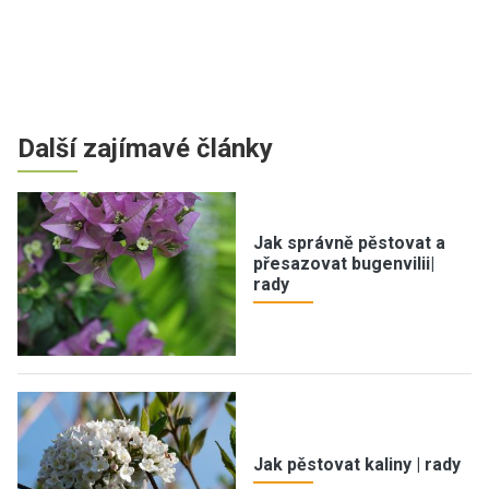
Další zajímavé články
Jak správně pěstovat a
přesazovat bugenvilii|
rady
Jak pěstovat kaliny | rady