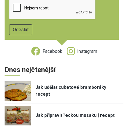
Facebook
Instagram
Dnes nejčtenější
Jak udělat cuketové bramboráky |
recept
Jak připravit řeckou musaku | recept