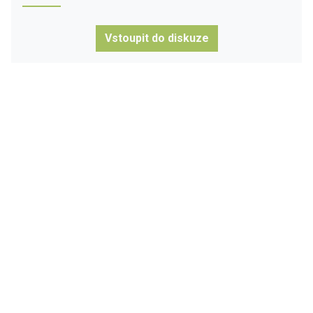
Vstoupit do diskuze