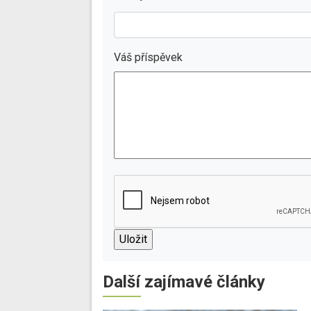
Váš příspěvek
Další zajímavé články