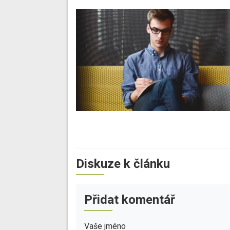
Diskuze k článku
Přidat komentář
Vaše jméno