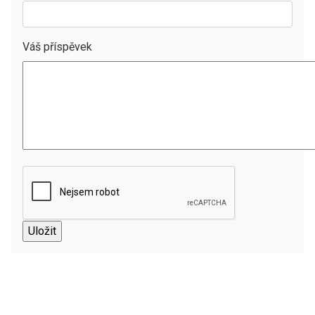
Váš příspěvek