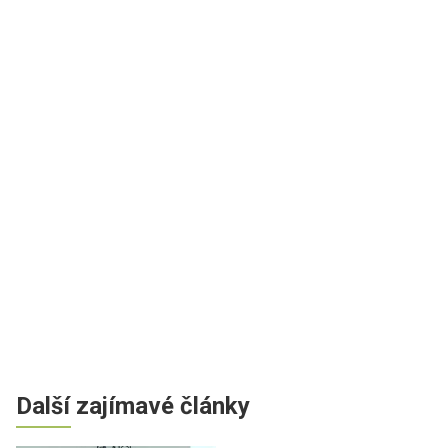
Další zajímavé články