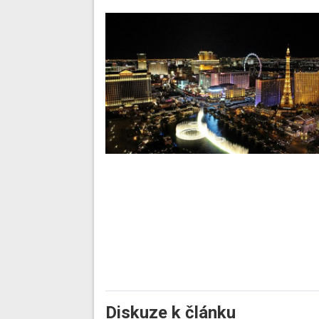
Diskuze k článku