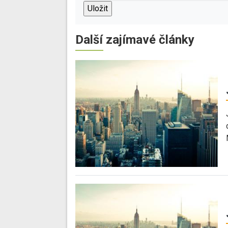
Další zajímavé články