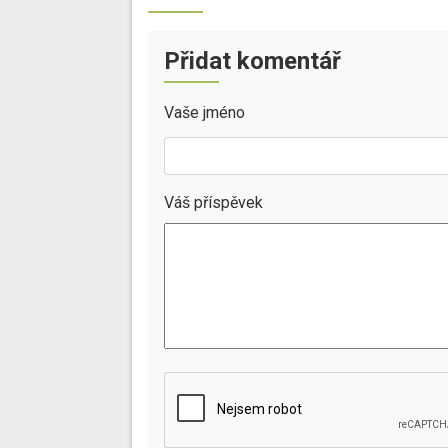
Přidat komentář
Vaše jméno
Váš příspěvek