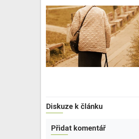
Diskuze k článku
Přidat komentář