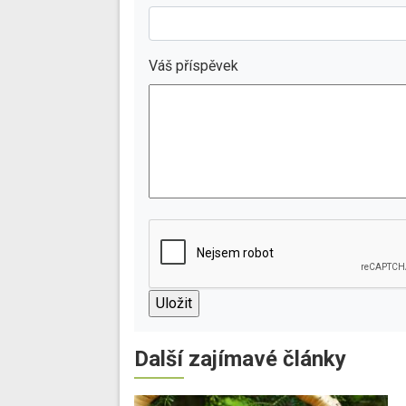
Váš příspěvek
Další zajímavé články