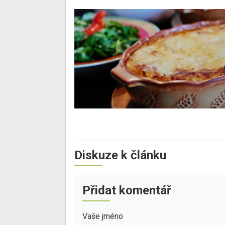
Diskuze k článku
Přidat komentář
Vaše jméno