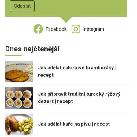
Facebook
Instagram
Dnes nejčtenější
Jak udělat cuketové bramboráky |
recept
Jak připravit tradiční turecký rýžový
dezert | recept
Jak udělat kuře na pivu | recept