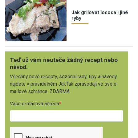
Jak grilovat lososa i jiné
ryby
Teď už vám neuteče žádný recept nebo
návod.
Všechny nové recepty, sezónní rady, tipy a návody
najdete v pravidelném JakTak zpravodaji ve své e-
mailové schránce. ZDARMA.
Vaše e-mailová adresa