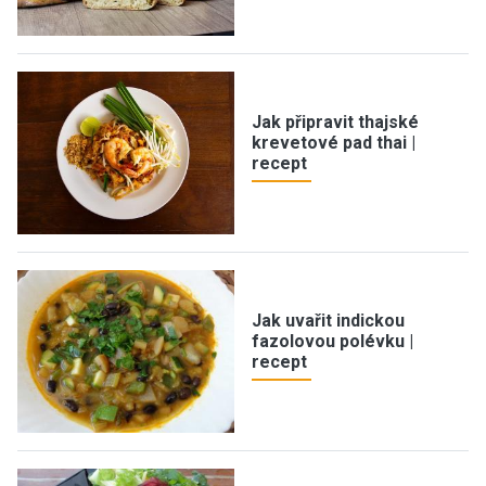
Jak připravit thajské
krevetové pad thai |
recept
Jak uvařit indickou
fazolovou polévku |
recept