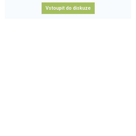
Vstoupit do diskuze