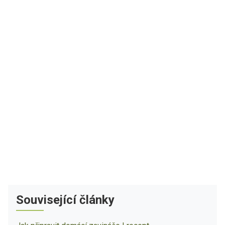
Související články